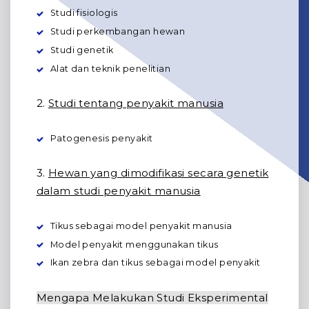
Studi fisiologis
Studi perkembangan hewan
Studi genetik
Alat dan teknik penelitian
2.
Studi tentang penyakit manusia
Patogenesis penyakit
3.
Hewan yang dimodifikasi secara genetik
dalam studi penyakit manusia
Tikus sebagai model penyakit manusia
Model penyakit menggunakan tikus
Ikan zebra dan tikus sebagai model penyakit
Mengapa Melakukan Studi Eksperimental