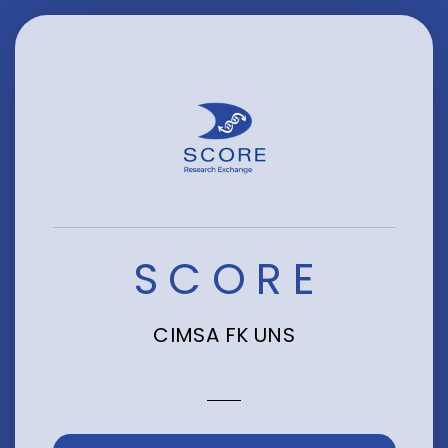
SCORE
CIMSA FK UNS