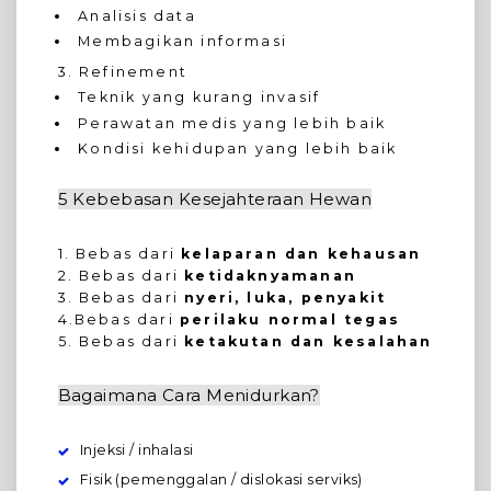
Analisis data
Membagikan informasi
3. Refinement
Teknik yang kurang invasif
Perawatan medis yang lebih baik
Kondisi kehidupan yang lebih baik
5 Kebebasan Kesejahteraan Hewan
1. Bebas dari
kelaparan dan kehausan
2. Bebas dari
ketidaknyamanan
3. Bebas dari
nyeri, luka, penyakit
4.Bebas dari
perilaku normal tegas
5. Bebas dari
ketakutan dan kesalahan
Bagaimana Cara Menidurkan?
Injeksi / inhalasi
Fisik (pemenggalan / dislokasi serviks)