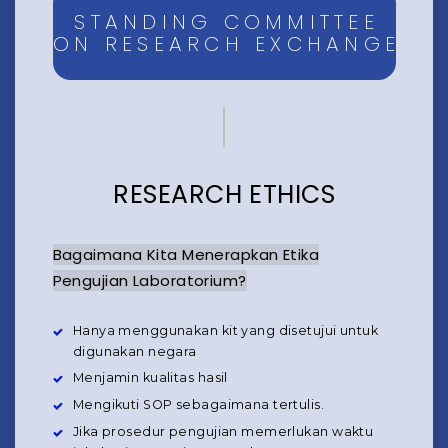
STANDING COMMITTEE
ON RESEARCH EXCHANGE
RESEARCH ETHICS
Bagaimana Kita Menerapkan Etika
Pengujian Laboratorium?
Hanya menggunakan kit yang disetujui untuk
digunakan negara
Menjamin kualitas hasil
Mengikuti SOP sebagaimana tertulis.
Jika prosedur pengujian memerlukan waktu