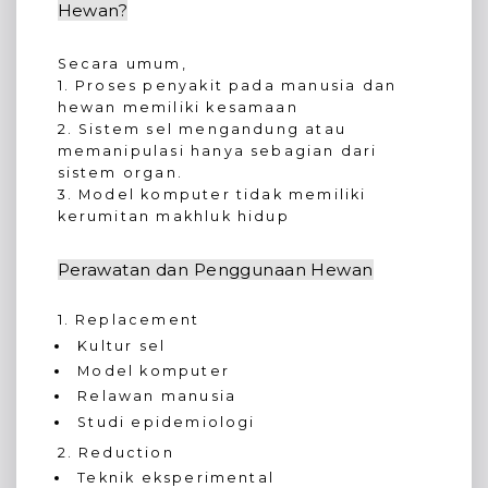
Hewan?
Secara umum,
1. Proses penyakit pada manusia dan
hewan memiliki kesamaan
2. Sistem sel mengandung atau
memanipulasi hanya sebagian dari
sistem organ.
3. Model komputer tidak memiliki
kerumitan makhluk hidup
Perawatan dan Penggunaan Hewan
1. Replacement
Kultur sel
Model komputer
Relawan manusia
Studi epidemiologi
2. Reduction
Teknik eksperimental